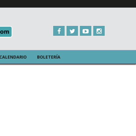
CALENDARIO
BOLETERÍA