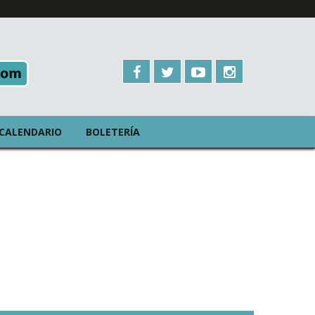
CALENDARIO
BOLETERÍA