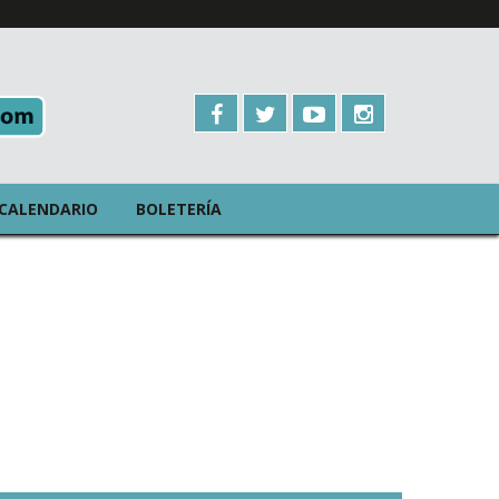
CALENDARIO
BOLETERÍA