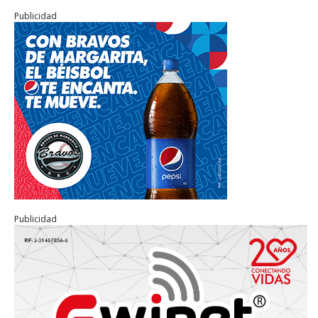
Publicidad
Publicidad