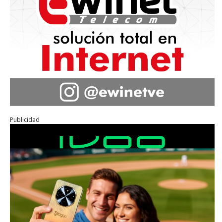
Publicidad