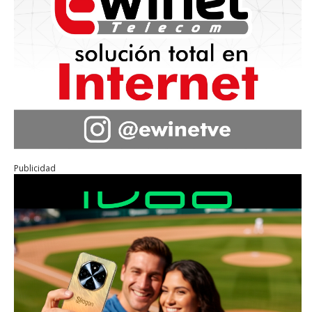
Publicidad