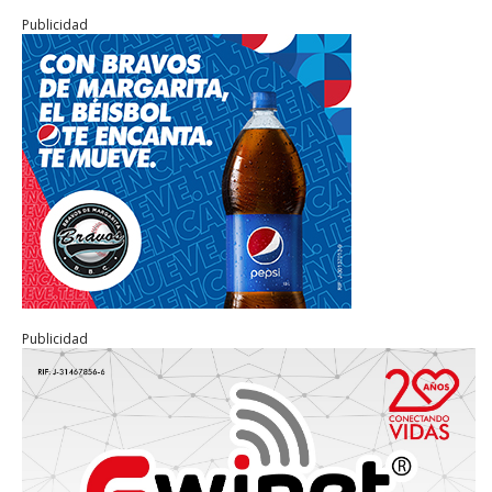
Publicidad
Publicidad