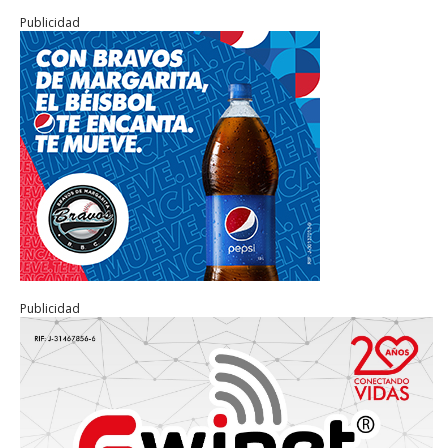
Publicidad
Publicidad