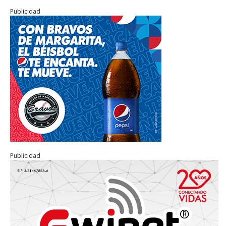
Publicidad
Publicidad