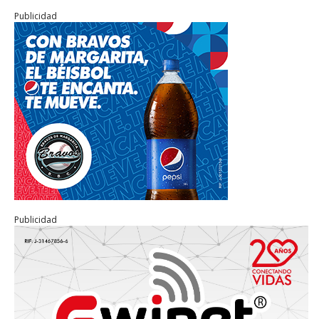
Publicidad
Publicidad