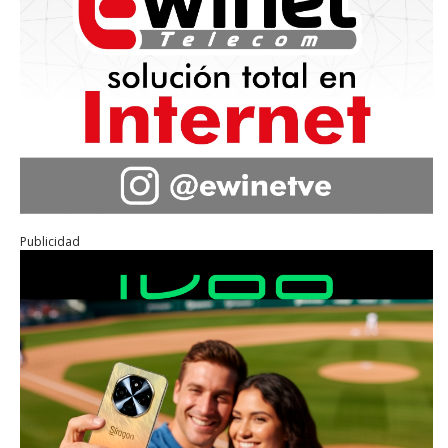
Publicidad