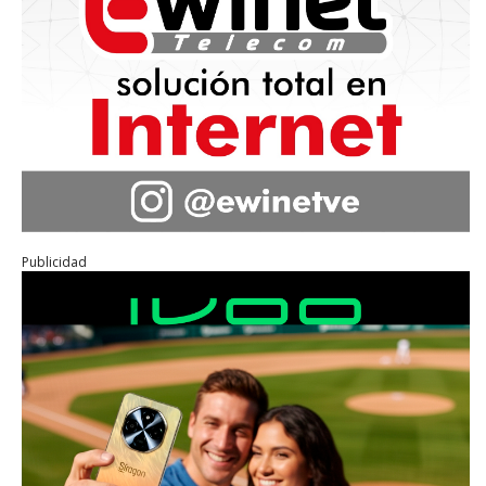
Publicidad