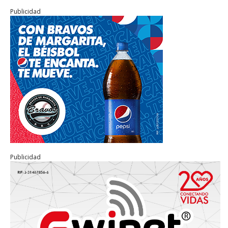
Publicidad
Publicidad