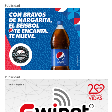
Publicidad
Publicidad