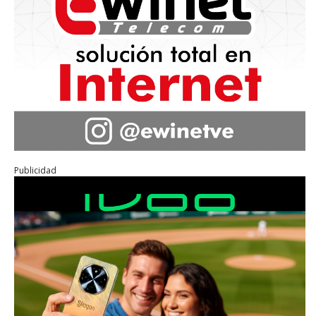
Publicidad