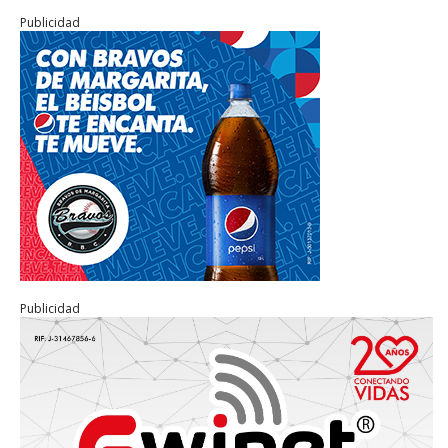
Publicidad
Publicidad