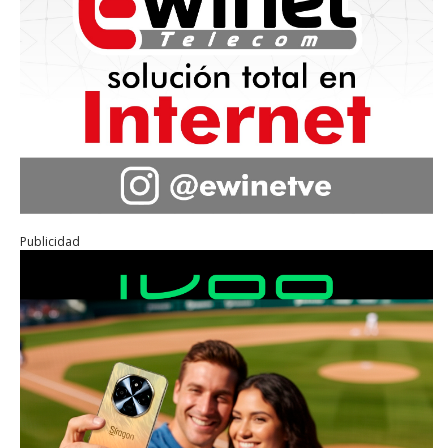
Publicidad