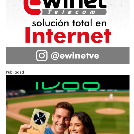
Publicidad