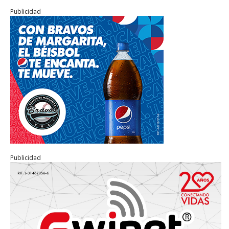
Publicidad
Publicidad